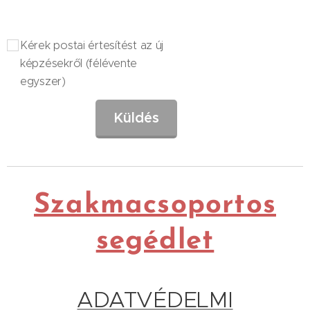
Kérek postai értesítést az új
képzésekről (félévente
egyszer)
Küldés
Szakmacsoportos
segédlet
ADATVÉDELMI