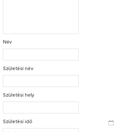
Név
Születési név
Születési hely
Születési idő