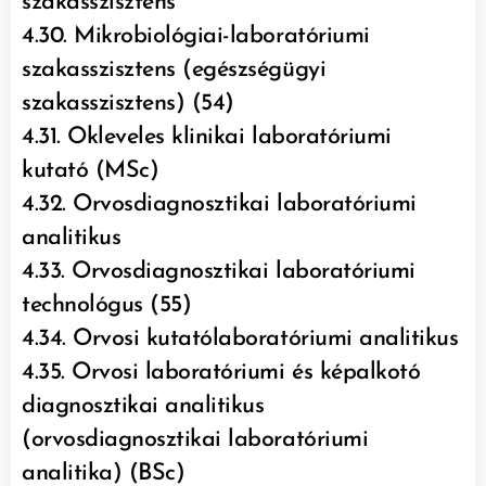
szakasszisztens
4.30. Mikrobiológiai-laboratóriumi
szakasszisztens (egészségügyi
szakasszisztens) (54)
4.31. Okleveles klinikai laboratóriumi
kutató (MSc)
4.32. Orvosdiagnosztikai laboratóriumi
analitikus
4.33. Orvosdiagnosztikai laboratóriumi
technológus (55)
4.34. Orvosi kutatólaboratóriumi analitikus
4.35. Orvosi laboratóriumi és képalkotó
diagnosztikai analitikus
(orvosdiagnosztikai laboratóriumi
analitika) (BSc)