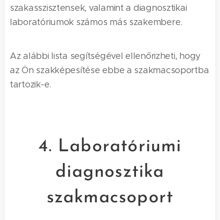
szakasszisztensek, valamint a diagnosztikai
laboratóriumok számos más szakembere.
Az alábbi lista segítségével ellenőrizheti, hogy
az Ön szakképesítése ebbe a szakmacsoportba
tartozik-e.
4. Laboratóriumi
diagnosztika
szakmacsoport