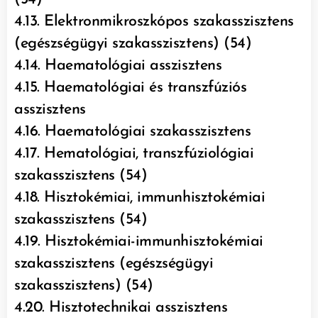
4.13. Elektronmikroszkópos szakasszisztens
(egészségügyi szakasszisztens) (54)
4.14. Haematológiai asszisztens
4.15. Haematológiai és transzfúziós
asszisztens
4.16. Haematológiai szakasszisztens
4.17. Hematológiai, transzfúziológiai
szakasszisztens (54)
4.18. Hisztokémiai, immunhisztokémiai
szakasszisztens (54)
4.19. Hisztokémiai-immunhisztokémiai
szakasszisztens (egészségügyi
szakasszisztens) (54)
4.20. Hisztotechnikai asszisztens