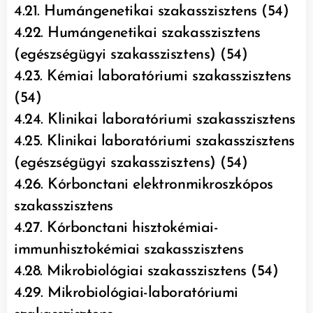
4.21. Humángenetikai szakasszisztens (54)
4.22. Humángenetikai szakasszisztens
(egészségügyi szakasszisztens) (54)
4.23. Kémiai laboratóriumi szakasszisztens
(54)
4.24. Klinikai laboratóriumi szakasszisztens
4.25. Klinikai laboratóriumi szakasszisztens
(egészségügyi szakasszisztens) (54)
4.26. Kórbonctani elektronmikroszkópos
szakasszisztens
4.27. Kórbonctani hisztokémiai-
immunhisztokémiai szakasszisztens
4.28. Mikrobiológiai szakasszisztens (54)
4.29. Mikrobiológiai-laboratóriumi