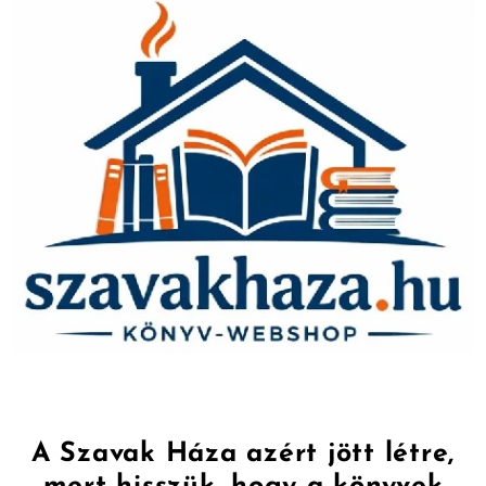
A Szavak Háza azért jött létre,