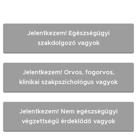
Jelentkezem! Egészségügyi
szakdolgozó vagyok
Jelentkezem! Orvos, fogorvos,
klinikai szakpszichológus vagyok
Jelentkezem! Nem egészségügyi
végzettségű érdeklődő vagyok