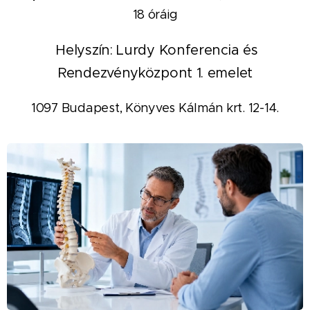
18 óráig
Helyszín:
Lurdy Konferencia és
Rendezvényközpont 1. emelet
1097 Budapest, Könyves Kálmán krt. 12-14.