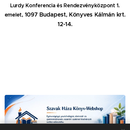
Lurdy Konferencia és Rendezvényközpont 1.
1097 Budapest, Könyves Kálmán krt.
emelet,
12-14.