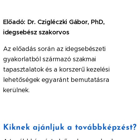
Előadó: Dr. Czigléczki Gábor, PhD,
idegsebész szakorvos
Az előadás során az idegsebészeti
gyakorlatból származó szakmai
tapasztalatok és a korszerű kezelési
lehetőségek egyaránt bemutatásra
kerülnek.
Kiknek ajánljuk a továbbképzést?