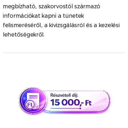
megbízható, szakorvostól származó
információkat kapni a tünetek
felismeréséről, a kivizsgálásról és a kezelési
lehetőségekről.