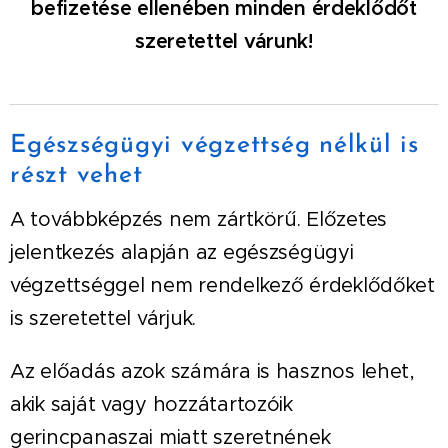
befizetése ellenében minden érdeklődőt
szeretettel várunk!
Egészségügyi végzettség nélkül is
részt vehet
A továbbképzés nem zártkörű. Előzetes
jelentkezés alapján az egészségügyi
végzettséggel nem rendelkező érdeklődőket
is szeretettel várjuk.
Az előadás azok számára is hasznos lehet,
akik saját vagy hozzátartozóik
gerincpanaszai miatt szeretnének