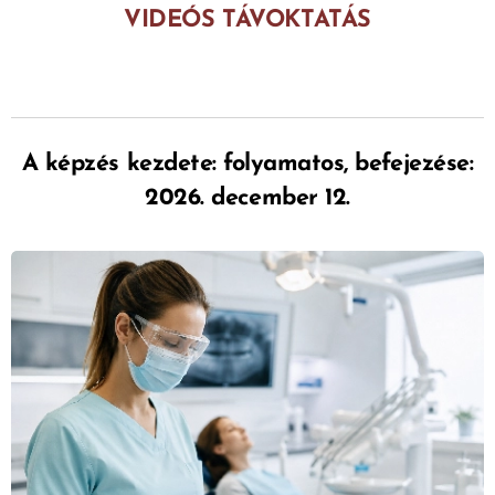
VIDEÓS TÁVOKTATÁS
A képzés kezdete: folyamatos,
befejezése:
2026. december 12.