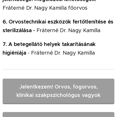
Fráterné Dr. Nagy Kamilla főorvos
6. Orvostechnikai eszközök fertőtlenítése és
sterilizálása -
Fráterné Dr. Nagy Kamilla
7. A betegellátó helyek takarításának
higiéniája
- Fráterné Dr. Nagy Kamilla
Jelentkezem! Orvos, fogorvos,
klinikai szakpszichológus vagyok