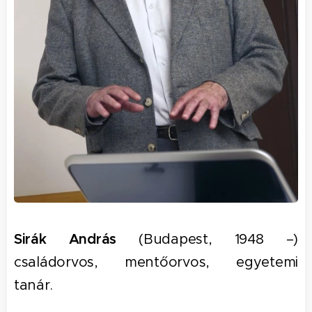
Sirák András
(Budapest, 1948 –)
családorvos, mentőorvos, egyetemi
tanár.