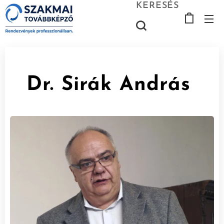
KERESÉS
Dr. Sirák András