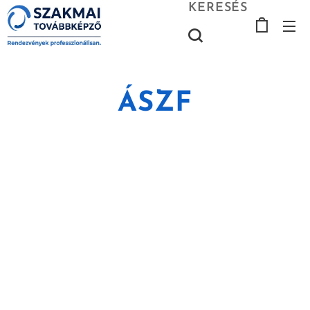
KERESÉS
ÁSZF