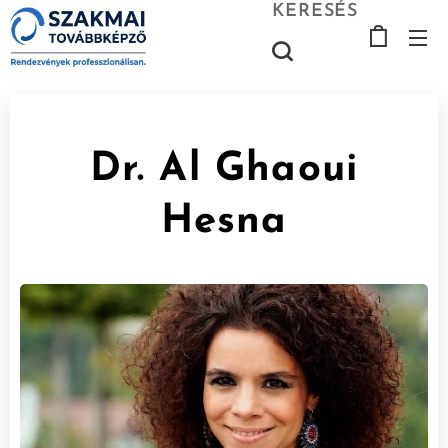
KERESÉS
Dr. Al Ghaoui
Hesna