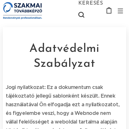
KERESÉS
Adatvédelmi
Szabályzat
Jogi nyilatkozat: Ez a dokumentum csak
tájékoztató jellegű sablonként készült. Ennek
használatával Ön elfogadja ezt a nyilatkozatot,
és figyelembe veszi, hogy a Webnode nem
vállal felelősséget a weboldal tartalma alapján