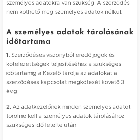
személyes adatokra van szükség. A szerződés
nem köthető meg személyes adatok nélkül.
A személyes adatok tárolásának
időtartama
1.
Szerződéses viszonyból eredő jogok és
kötelezettségek teljesítéséhez a szükséges
időtartamig a Kezelő tárolja az adatokat a
szerződéses kapcsolat megkötését követő 3
évig;
2.
Az adatkezelőnek minden személyes adatot
törölnie kell a személyes adatok tárolásához
szükséges idő letelte után.